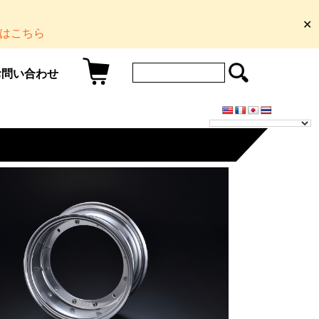
✕
はこちら
お問い合わせ