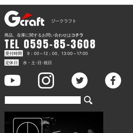
商品、在庫に関するお問い合わせは
コチラ
TEL 0595-85-3608
受付時間
9：00～12：00、13:00～17:00
定休日
水・土･日･祝日