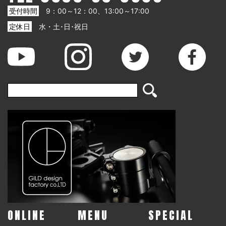
受付時間
9：00～12：00、13:00～17:00
定休日
水・土･日･祝日
ONLINE
MENU
SPECIAL