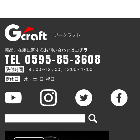
商品、在庫に関するお問い合わせは
コチラ
TEL 0595-85-3608
受付時間
9：00～12：00、13:00～17:00
定休日
水・土･日･祝日