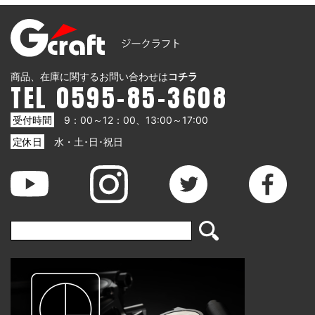
商品、在庫に関するお問い合わせは
コチラ
TEL 0595-85-3608
受付時間
9：00～12：00、13:00～17:00
定休日
水・土･日･祝日