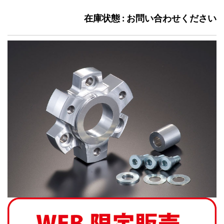
在庫状態 : お問い合わせください