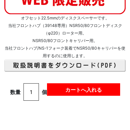
オフセット22.5mmのディスクスペーサーです。
当社フロントハブ（39148専用）NSR50/80フロントディスク
（φ220）ローター用。
NSR50/80フロントキャリパー用。
当社フロントハブ/NS-1フォーク装着でNSR50/80キャリパーを使
用するのに使用します。
数量
個