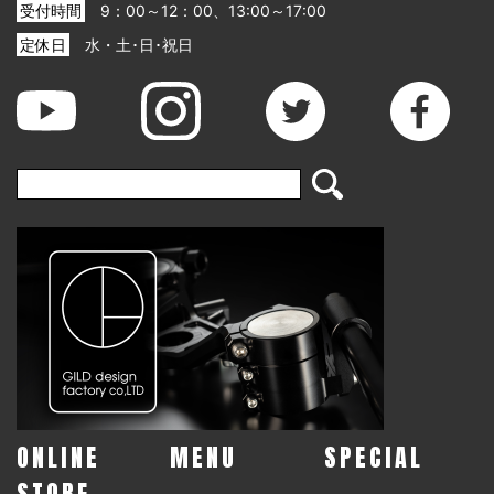
受付時間
9：00～12：00、13:00～17:00
定休日
水・土･日･祝日
ONLINE
MENU
SPECIAL
STORE