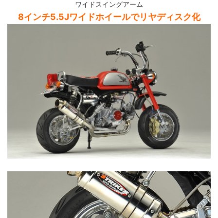
ワイドスイングアーム
8インチ5.5Jワイドホイールでリヤディスク化