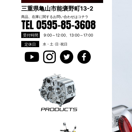
三重県亀山市能褒野町13-2
商品、在庫に関するお問い合わせは
コチラ
TEL 0595-85-3608
受付時間
9:00～12:00、13:00～17:00
定休日
水・土･日･祝日