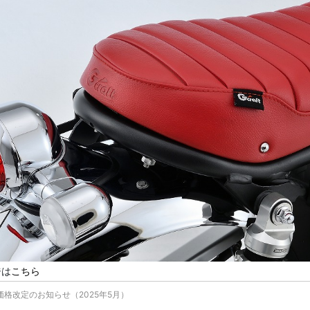
ジは
こちら
格改定のお知らせ（2025年5月）