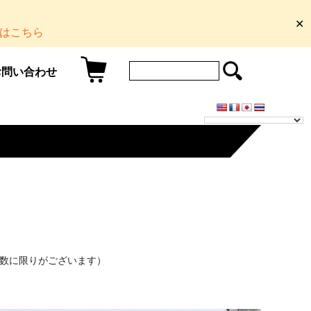
✕
はこちら
お問い合わせ
（数に限りがございます）