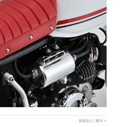
新製品のご案内
→