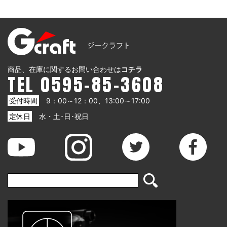
商品、在庫に関するお問い合わせは
コチラ
TEL 0595-85-3608
受付時間
9：00～12：00、13:00～17:00
定休日
水・土･日･祝日