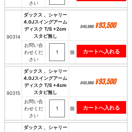
さい
ダックス 、シャリー
4.0Jスイングアーム
¥93,500
(¥93,500)
ディスク T/S +2cm
スタビ無し
90314
お問い合
わせくだ
個
さい
ダックス 、シャリー
4.0Jスイングアーム
¥93,500
(¥93,500)
ディスク T/S +4cm
スタビ無し
90315
お問い合
わせくだ
個
さい
ダックス 、シャリー