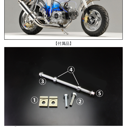
【付属品】