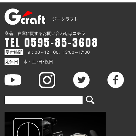
商品、在庫に関するお問い合わせは
コチラ
TEL 0595-85-3608
受付時間
9：00～12：00、13:00～17:00
定休日
水・土･日･祝日