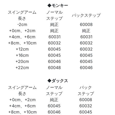
◆モンキー
スイングアーム
ノーマル
バックステップ
長さ
ステップ
-2cm
純正
60008
+0cm、+2cm
純正
純正
+4cm、+6cm
60031
60031
+8cm、+10cm
60032
60032
+12cm
60045
60032
+16cm
60045
60045
+20cm
60046
60045
+22cm
60048
60046
◆ダックス
スイングアーム
ノーマル
バック
長さ
ステップ
ステップ
+0cm、+2cm
純正
60008
+4cm、+6cm
60045
60032
+8cm、+10cm
60046
60045