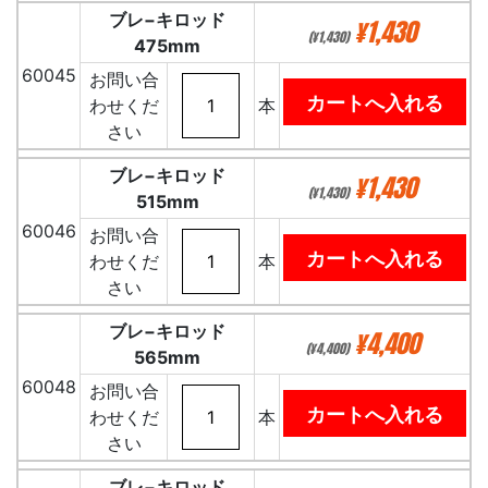
ブレ−キロッド
¥1,430
(¥1,430)
475mm
60045
お問い合
わせくだ
本
さい
ブレ−キロッド
¥1,430
(¥1,430)
515mm
60046
お問い合
わせくだ
本
さい
ブレ−キロッド
¥4,400
(¥4,400)
565mm
60048
お問い合
わせくだ
本
さい
ブレ−キロッド