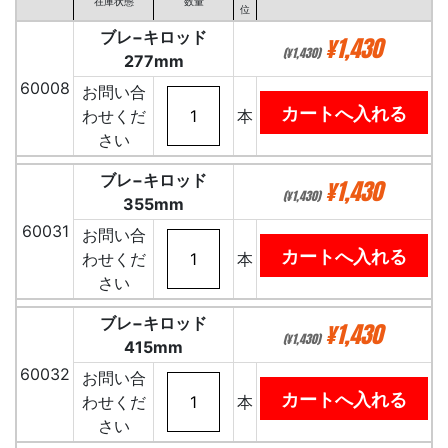
在庫状態
数量
位
ブレ−キロッド
¥1,430
(¥1,430)
277mm
60008
お問い合
わせくだ
本
さい
ブレ−キロッド
¥1,430
(¥1,430)
355mm
60031
お問い合
わせくだ
本
さい
ブレ−キロッド
¥1,430
(¥1,430)
415mm
60032
お問い合
わせくだ
本
さい