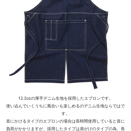
12.2ozの厚手デニム生地を採用したエプロンです。
使い込んでいくうちに風合いも楽しめるのデニム生地ならではで
す。
首にかけるタイプのエプロンの場合は長時間使用していると首に
負荷がかかりますが、採用したタイプは肩がけのタイプの為、長