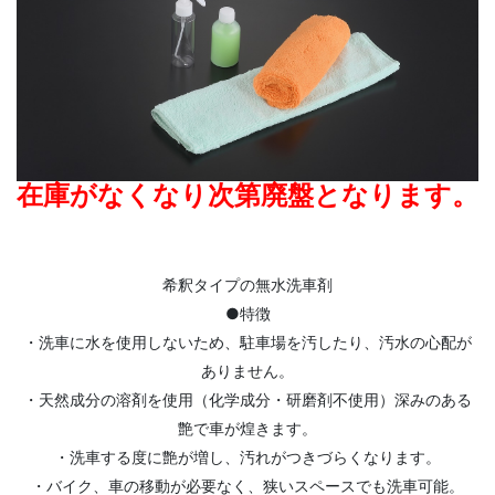
在庫がなくなり次第廃盤となります。
希釈タイプの無水洗車剤
●特徴
・洗車に水を使用しないため、駐車場を汚したり、汚水の心配が
ありません。
・天然成分の溶剤を使用（化学成分・研磨剤不使用）深みのある
艶で車が煌きます。
・洗車する度に艶が増し、汚れがつきづらくなります。
・バイク、車の移動が必要なく、狭いスペースでも洗車可能。