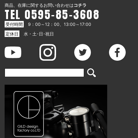
商品、在庫に関するお問い合わせは
コチラ
TEL 0595-85-3608
受付時間
9：00～12：00、13:00～17:00
定休日
水・土･日･祝日