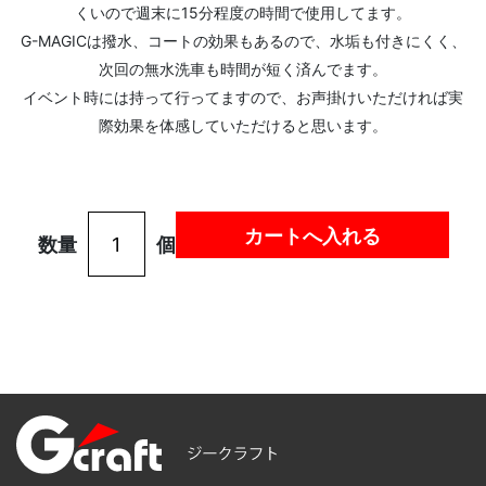
くいので週末に15分程度の時間で使用してます。
G-MAGICは撥水、コートの効果もあるので、水垢も付きにくく、
次回の無水洗車も時間が短く済んでます。
イベント時には持って行ってますので、お声掛けいただければ実
際効果を体感していただけると思います。
数量
個