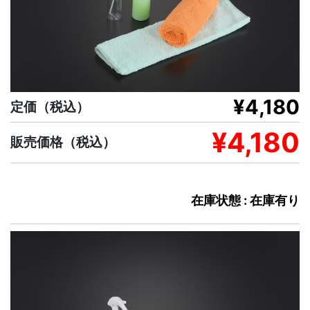
¥4,180
定価
（税込）
¥4,180
販売価格
（税込）
在庫状態 : 在庫有り