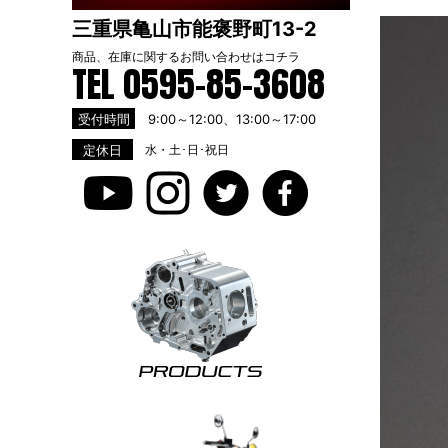
三重県亀山市能褒野町13-2
商品、在庫に関するお問い合わせは
コチラ
TEL 0595-85-3608
受付時間
9:00～12:00、13:00～17:00
定休日
水・土･日･祝日