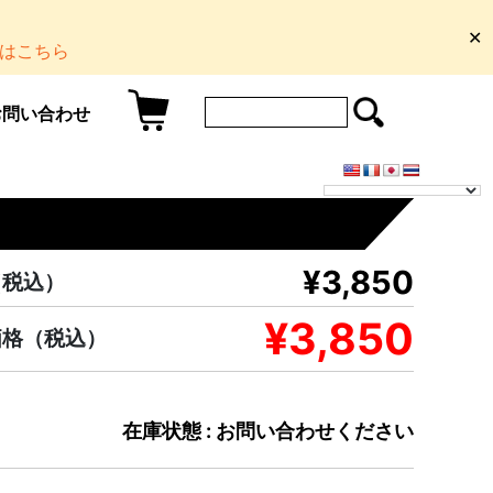
✕
はこちら
お問い合わせ
¥3,850
（税込）
¥3,850
価格
（税込）
在庫状態 : お問い合わせください