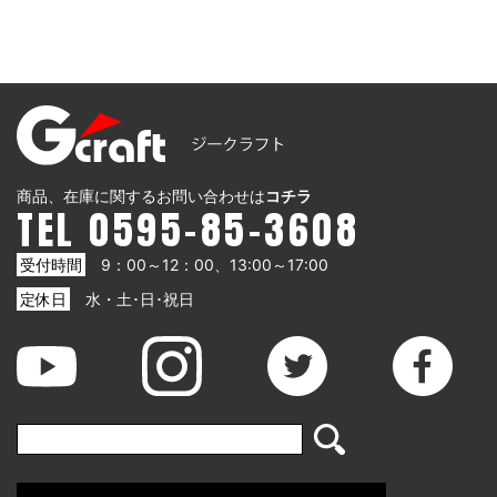
商品、在庫に関するお問い合わせは
コチラ
TEL 0595-85-3608
受付時間
9：00～12：00、13:00～17:00
定休日
水・土･日･祝日