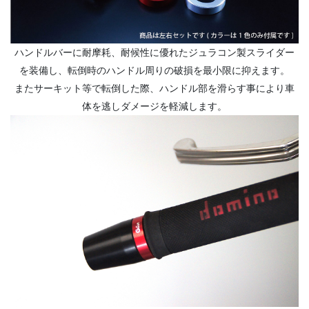
ハンドルバーに耐摩耗、耐候性に優れたジュラコン製スライダー
を装備し、転倒時のハンドル周りの破損を最小限に抑えます。
またサーキット等で転倒した際、ハンドル部を滑らす事により車
体を逃しダメージを軽減します。