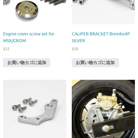
Engine cover screw set for
CALIPER BRACKET Brembo4P
MSX/GROM
SILVER
$
25
$
50
お買い物カゴに追加
お買い物カゴに追加